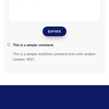
БИЧИХ
This is a sample comment.
This is a sample multiline comment text with random
number: 4925