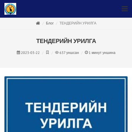
Блог
ТЕНДЕРИЙН УРИЛГА
ТЕНДЕРИЙН УРИЛГА
2023-03-22
637
уншсан
1
минут уншина