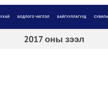
ТУХАЙ
БОДЛОГО ЧИГЛЭЛ
БАЙГУУЛЛАГУУД
СУВИЛА
2017 оны зээл